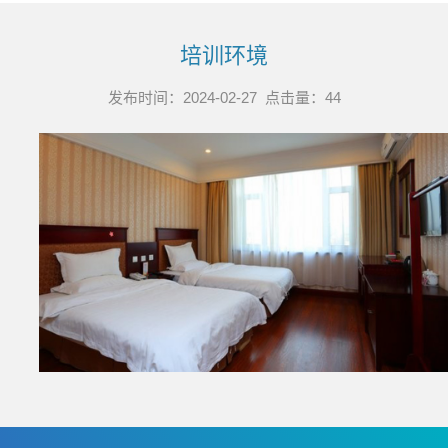
培训环境
发布时间：2024-02-27 点击量：
44