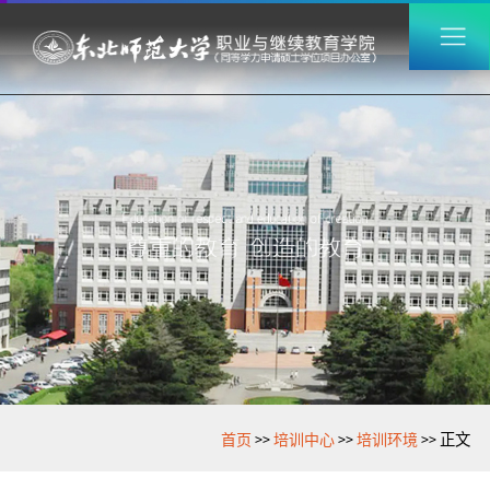
>>
>>
>>
首页
培训中心
培训环境
正文