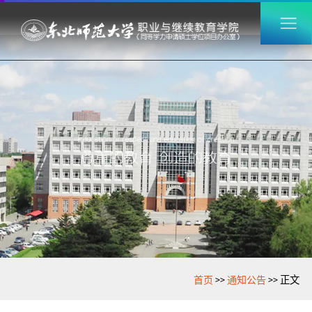
>>
>>
首页
通知公告
正文