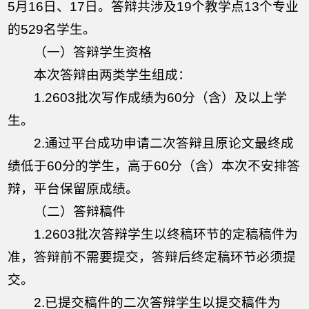
5月16日、17日。答辩共涉及19个教学点13个专业
的529名学生。
（一）答辩学生资格
本次答辩由两类学生组成：
1.2603批次写作成绩为60分（含）及以上学
生。
2.通过平台成功申请二次答辩且原论文最终成
绩低于60分的学生，高于60分（含）本次不安排答
辩，平台保留原成绩。
（二）答辩稿件
1.2603批次答辩学生以终稿环节的定稿稿件为
准，答辩前不需要提交，答辩后终定稿环节必须提
交。
2.已提交稿件的二次答辩学生以提交稿件为