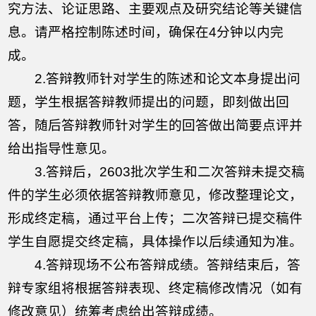
究方法、论证思路、主要观点及研究结论等关键信
息。请严格控制陈述时间，确保在4分钟以内完
成。
2.答辩教师针对学生的陈述和论文本身提出问
题，学生根据答辩教师提出的问题，即刻做出回
答，随后答辩教师针对学生的回答做出简要点评并
给出指导性意见。
3.答辩后，2603批次学生和二次答辩未提交稿
件的学生必须依据答辩教师意见，修改整理论文，
形成终定稿，通过平台上传；二次答辩已提交稿件
学生自愿提交终定稿，具体操作以后续通知为准。
4.答辩现场不公布答辩成绩。答辩结束后，答
辩专家组将根据答辩表现、终定稿修改情况（如有
修改意见）统筹考虑给出答辩成绩。