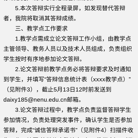
5.本次答辩实行全程录屏，如发现替代答辩
者，我院将取消其答辩成绩。
三、教学点工作要求
1.教学点需成立论文答辩工作小组，由教学点
主管领导、教务人员以及技术人员组成，负责组织
学生按时有序地参加论文答辩。
2.论文答辩前教学点务必将答辩要求及时通知
到学生，并填写“答辩信息统计表（xxxx教学点）”
（见附件3），截止5月13日12时前发送到
daixy185@nenu.edu.cn邮箱。
3.论文答辩过程中，教学点负责监督答辩学生
参加情况，负责处理突发事件，确认学生是否参加
答辩，完成“诚信答辩承诺书”（见附件4）扫描件收