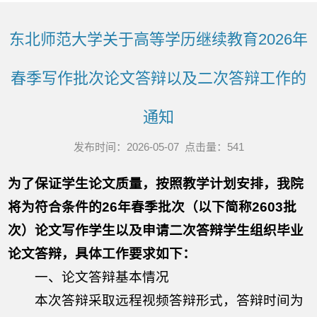
东北师范大学关于高等学历继续教育2026年
春季写作批次论文答辩以及二次答辩工作的
通知
发布时间：2026-05-07 点击量：
541
为了保证学生论文质量，按照教学计划安排，我院
将为符合条件的26年春季批次（以下简称2603批
次）论文写作学生以及申请二次答辩学生组织毕业
论文答辩，具体工作要求如下：
一、论文答辩基本情况
本次答辩采取远程视频答辩形式，答辩时间为