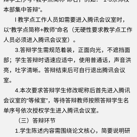
本部集中答辩”。
l 教学点工作人员如需要进入腾讯会议室时，
以“教学点简称+教师”命名（无硬性要求教学点工作
人员必须进入腾讯会议室）
。
3.答辩学生需规范着装，正面向光，不遮挡面
部；学生答辩时语速应适中，使用普通话，声音洪
亮，吐字清晰。答辩结束后可自行退出腾讯会议
室。
4.本次要求答辩学生修改昵称后首先进入腾讯
会议室的“等候室”，等待答辩教师按照答辩学生名
单序号依次授权学生进入腾讯会议室。
（三）答辩环节
1.学生陈述内容需围绕论文核心，简要说明研