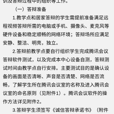
训及答辩过程中的组织等工作。
（一）答辩准备
1.教学点和居家答辩的学生需提前准备满足远
程视频答辩所需的电脑或手机、摄像头、麦克风等
硬件设备和稳定顺畅的网络环境；答辩场所应满足
安静、整洁、明亮，独立。
2.答辩前教学点要自行组织学生完成腾讯会议
答辩软件测试，以及完成本中心设备自测，答辩测
试时间由教学点自行安排。主要测试目的是确认设
备的画面是否清晰、声音是否清楚、网络是否流
畅，了解学生所在腾讯会议室的名称及进入腾讯会
议室的命名原则（见附件1）。腾讯会议软件的操
作方法详见附件2。
3.答辩学生须签写《诚信答辩承诺书》（附件