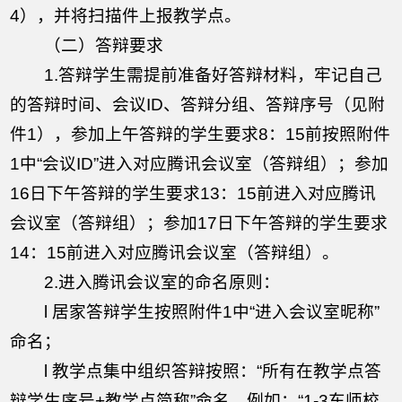
4），并将扫描件上报教学点。
（二）答辩要求
1.答辩学生需提前准备好答辩材料，牢记自己
的答辩时间、会议ID、答辩分组、答辩序号（见附
件1），参加上午答辩的学生要求8：15前按照附件
1中“会议ID”进入对应腾讯会议室（答辩组）；参加
16日下午答辩的学生要求13：15前进入对应腾讯
会议室（答辩组）；参加17日下午答辩的学生要求
14：15前进入对应腾讯会议室（答辩组）。
2.进入腾讯会议室的命名原则：
l 居家答辩学生按照附件1中“进入会议室昵称”
命名；
l 教学点集中组织答辩按照：“所有在教学点答
辩学生序号+教学点简称”命名，例如：“1-3东师校