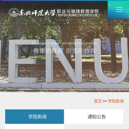
首页
>>
学院新闻
学院新闻
通知公告