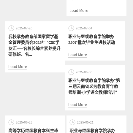
Load More
2025-07-20
2025-07-04
我校承办教育部国家留学基
职业与继续教育学院举办
金管理委员会2025年 “CSC学
2507 批次毕业生进校活动
友汇——名校长综合素养提升
研修班、名...
Load More
Load More
2025-06-30
职业与继续教育学院承办“第
三期云南省义务教育青年教
师培训-小学语文教师培训”
Load More
2025-06-23
2025-05-21
高等学历继续教育本科生毕
职业与继续教育学院承办