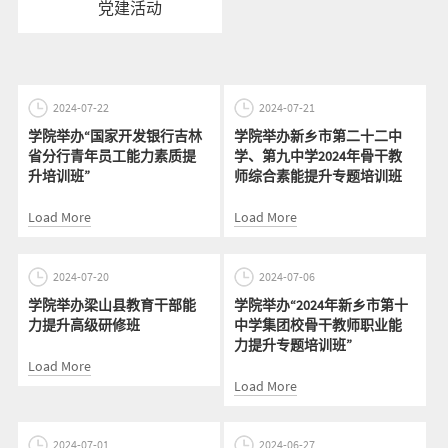
党建活动
2024-07-22
2024-07-21
学院举办“国家开发银行吉林
学院举办新乡市第二十二中
省分行青年员工能力素质提
学、第九中学2024年骨干教
升培训班”
师综合素能提升专题培训班
Load More
Load More
2024-07-20
2024-07-06
学院举办梁山县教育干部能
学院举办“2024年新乡市第十
力提升高级研修班
中学集团校骨干教师职业能
力提升专题培训班”
Load More
Load More
2024-07-01
2024-06-27