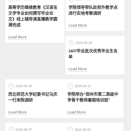
高等学历继续教育《汉语言
学院领导带队赴校外教学点
文学专业如何撰写毕业论
进行实地考察调研
文》线上辅导课直播教学圆
满完成
Load More
Load More
2024-06-26
2407毕业批次优秀毕业生名
单
Load More
2024-06-18
2024-06-12
西北师范大学纪委书记马庆
学院举办“郑州市第二高级中
一行来院调研
学骨干教师暑期培训班”
Load More
Load More
2024-06-07
2024-06-05